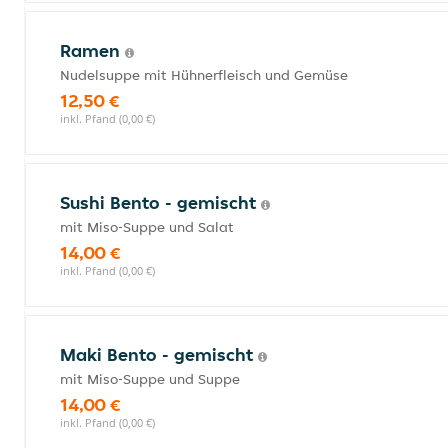
Ramen
Nudelsuppe mit Hühnerfleisch und Gemüse
12,50 €
inkl. Pfand (0,00 €)
Sushi Bento - gemischt
mit Miso-Suppe und Salat
14,00 €
inkl. Pfand (0,00 €)
Maki Bento - gemischt
mit Miso-Suppe und Suppe
14,00 €
inkl. Pfand (0,00 €)