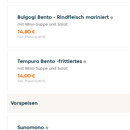
Bulgogi Bento - Rindfleisch mariniert
mit Miso-Suppe und Salat
14,80 €
inkl. Pfand (0,00 €)
Tempura Bento -frittiertes
mit Miso-Suppe und Salat
14,00 €
inkl. Pfand (0,00 €)
Vorspeisen
Sunomono