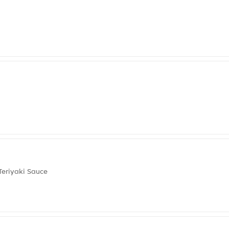
Teriyaki Sauce